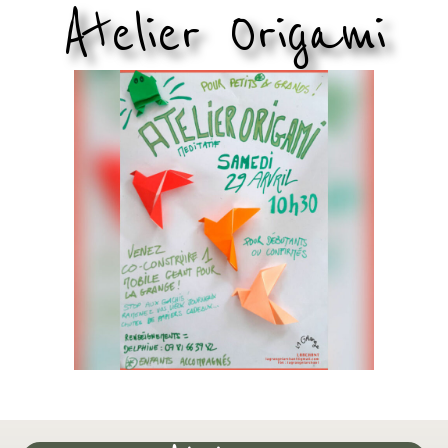
Atelier Origami