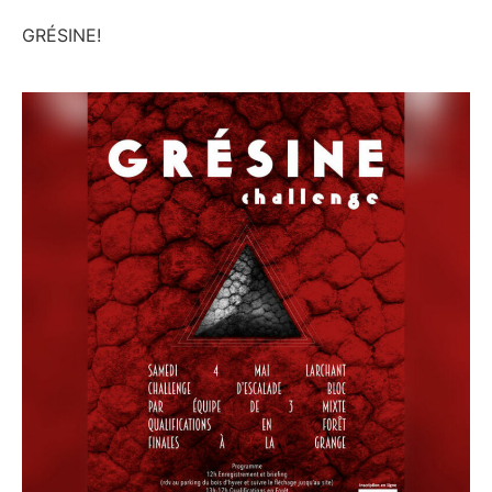
GRÉSINE!