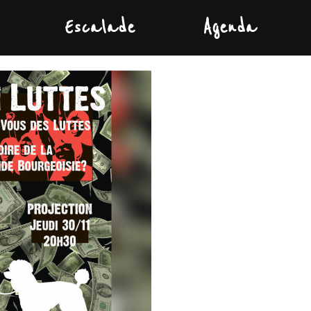
Escalade
Agenda