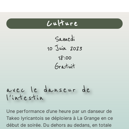
Culture
Samedi
10 Juin 2023
18:00
Gratuit
avec le danseur de
l'intestin
Une performance d’une heure par un danseur de
Takeo lyricantois se déploiera à La Grange en ce
début de soirée. Du dehors au dedans, en totale