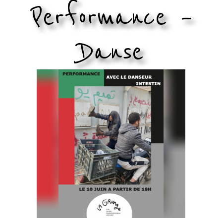
Performance –
Danse