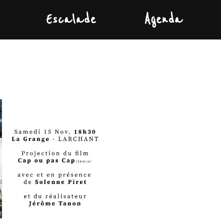
Escalade
Agenda