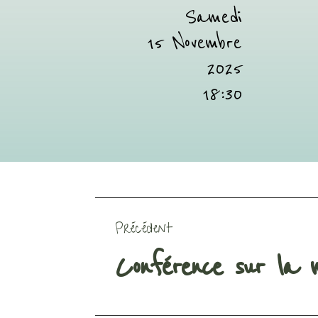
Samedi
15 Novembre
2025
18:30
Précédent
Conférence sur la 