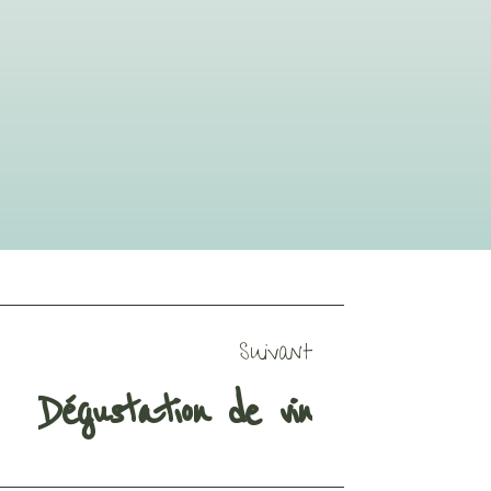
Suivant
Dégustation de vin