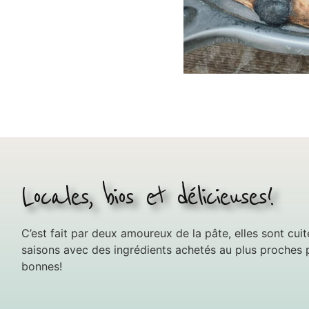
Locales, bios et délicieuses!
C’est fait par deux amoureux de la pâte, elles sont cuit
saisons avec des ingrédients achetés au plus proches p
bonnes!