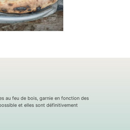
es au feu de bois, garnie en fonction des
ossible et elles sont définitivement