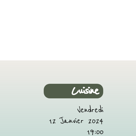
Cuisine
Vendredi
12 Janvier 2024
19:00