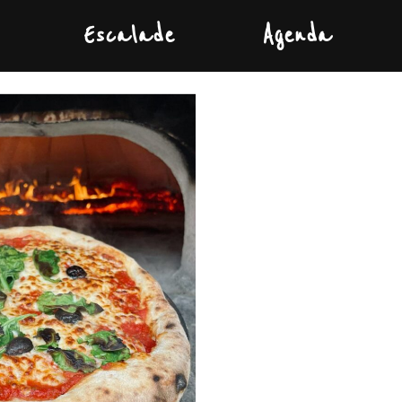
Escalade
Agenda