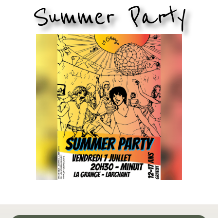
Summer Party